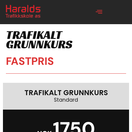
TRAFIKALT
GRUNNKURS
FASTPRIS
TRAFIKALT GRUNNKURS
Standard
1750